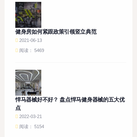
健身房如何紧跟政策引领竖立典范
2021-06-13
阅读： 5469
悍马器械好不好？ 盘点悍马健身器械的五大优
点
2022-03-21
阅读： 5154