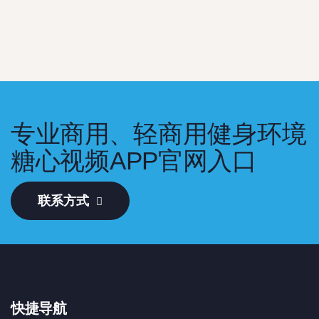
专业商用、轻商用健身环境
糖心视频APP官网入口
联系方式
快捷导航