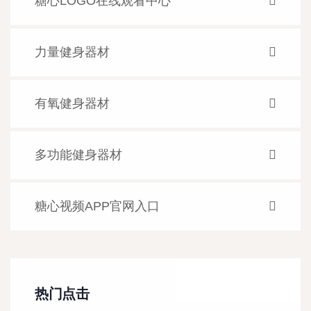
糖心LOGO在线观看中心
力量健身器材
有氧健身器材
多功能健身器材
糖心视频APP官网入口
热门点击