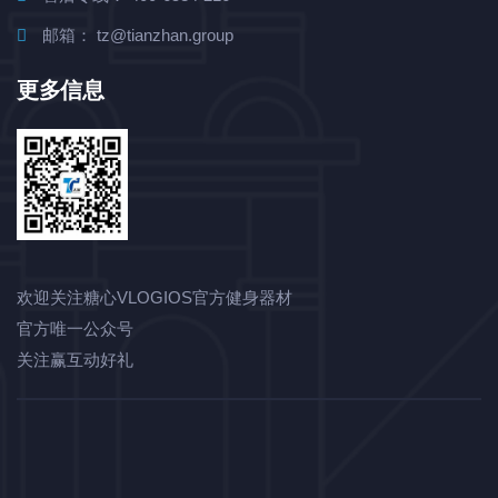
邮箱： tz@tianzhan.group
更多信息
欢迎关注糖心VLOGIOS官方健身器材
官方唯一公众号
关注赢互动好礼