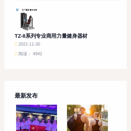
TZ-8系列专业商用力量健身器材
2021-11-30
阅读： 4942
最新发布