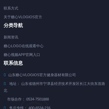
联系方式
关于糖心VLOGIOS官方
分类导航
新闻资讯
糖心LOGO在线观看中心
糖心视频APP官网入口
联系信息
山东糖心VLOGIOS官方健身器材有限公司
地址： 山东省德州市宁津县经济技术开发区长江大街东首路
北
市场合作： 0534-7501888
售后专线： 400-6534-216