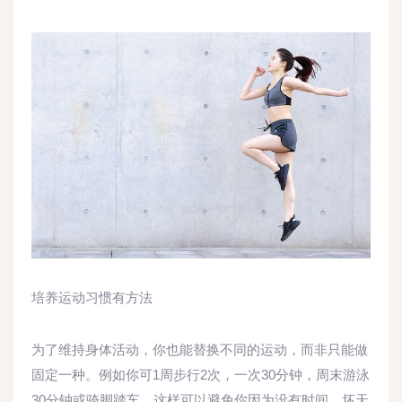
培养运动习惯有方法
为了维持身体活动，你也能替换不同的运动，而非只能做
固定一种。例如你可1周步行2次，一次30分钟，周末游泳
30分钟或骑脚踏车。这样可以避免你因为没有时间、坏天