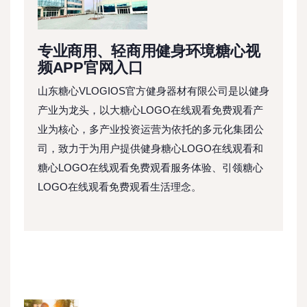
专业商用、轻商用健身环境糖心视
频APP官网入口
山东糖心VLOGIOS官方健身器材有限公司是以健身
产业为龙头，以大糖心LOGO在线观看免费观看产
业为核心，多产业投资运营为依托的多元化集团公
司，致力于为用户提供健身糖心LOGO在线观看和
糖心LOGO在线观看免费观看服务体验、引领糖心
LOGO在线观看免费观看生活理念。