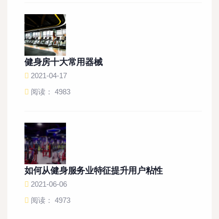
健身房十大常用器械
2021-04-17
阅读： 4983
如何从健身服务业特征提升用户粘性
2021-06-06
阅读： 4973