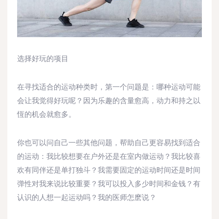
选择好玩的项目
在寻找适合的运动种类时，第一个问题是：哪种运动可能
会让我觉得好玩呢？因为乐趣的含量愈高，动力和持之以
恆的机会就愈多。
你也可以问自己一些其他问题，帮助自己更容易找到适合
的运动：我比较想要在户外还是在室内做运动？我比较喜
欢有同伴还是单打独斗？我需要固定的运动时间还是时间
弹性对我来说比较重要？我可以投入多少时间和金钱？有
认识的人想一起运动吗？我的医师怎麽说？