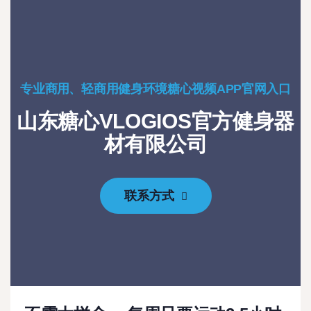
专业商用、轻商用健身环境糖心视频APP官网入口
山东糖心VLOGIOS官方健身器
材有限公司
联系方式