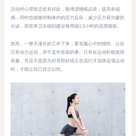
活动对心理状态也有好处，能增进睡眠品质，提高幸福
感，同时也能够抑制体内的压力反应，减少压力荷尔蒙的
分泌，而世界卫生组织建议每周做2.5小时的适度锻炼。
然而，一整天漫长的工作下来，要克服心中的惰性、让自
己有动力运动，并不是件容易的事。只有在运动时能觉得
有趣，并且不是因为对背部好或正在流行才选择这项运动
时，才能让自己持之以恒。