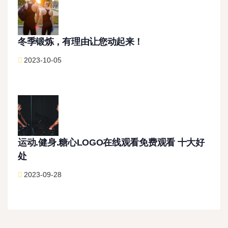
冬季锻炼，有理由让您动起来！
2023-10-05
运动.健身.糖心LOGO在线观看免费观看 十大好
处
2023-09-28