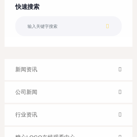
快速搜索
新闻资讯
公司新闻
行业资讯