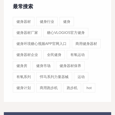
最常搜索
健身器材
健身行业
健身
健身器材厂家
糖心VLOGIOS官方健身
健身环境糖心视频APP官网入口
商用健身器材
健身器材企业
全民健身
有氧运动
健身房
健身市场
健身器材保养
有氧系列
悍马系列力量器械
运动
健身计划
商用跑步机
跑步机
hot