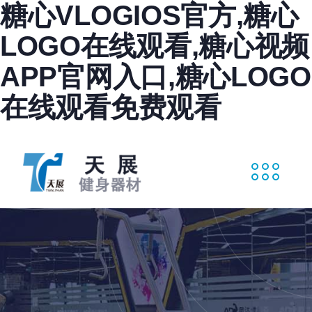
糖心VLOGIOS官方,糖心
LOGO在线观看,糖心视频
APP官网入口,糖心LOGO
在线观看免费观看