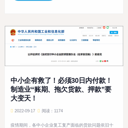
中小企有救了！必须30日内付款！
制造业“账期、拖欠货款、押款”要
大变天！
2022-09-17
阅读：1174
疫情期间，各中小企业复工复产面临的货款问题依旧十