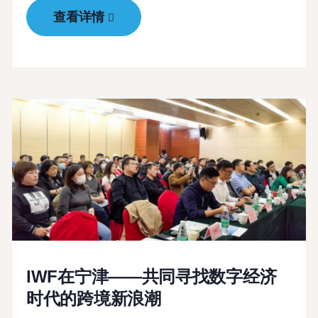
查看详情
IWF在宁津——共同寻找数字经济
时代的跨境新浪潮