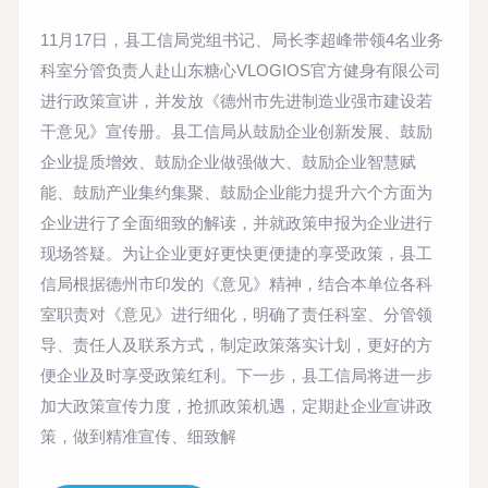
11月17日，县工信局党组书记、局长李超峰带领4名业务
科室分管负责人赴山东糖心VLOGIOS官方健身有限公司
进行政策宣讲，并发放《德州市先进制造业强市建设若
干意见》宣传册。县工信局从鼓励企业创新发展、鼓励
企业提质增效、鼓励企业做强做大、鼓励企业智慧赋
能、鼓励产业集约集聚、鼓励企业能力提升六个方面为
企业进行了全面细致的解读，并就政策申报为企业进行
现场答疑。为让企业更好更快更便捷的享受政策，县工
信局根据德州市印发的《意见》精神，结合本单位各科
室职责对《意见》进行细化，明确了责任科室、分管领
导、责任人及联系方式，制定政策落实计划，更好的方
便企业及时享受政策红利。下一步，县工信局将进一步
加大政策宣传力度，抢抓政策机遇，定期赴企业宣讲政
策，做到精准宣传、细致解