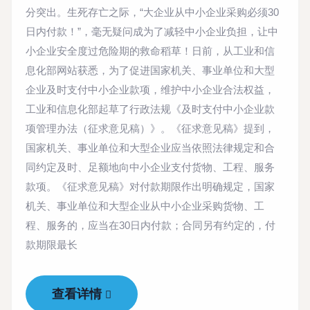
分突出。生死存亡之际，“大企业从中小企业采购必须30
日内付款！”，毫无疑问成为了减轻中小企业负担，让中
小企业安全度过危险期的救命稻草！日前，从工业和信
息化部网站获悉，为了促进国家机关、事业单位和大型
企业及时支付中小企业款项，维护中小企业合法权益，
工业和信息化部起草了行政法规《及时支付中小企业款
项管理办法（征求意见稿）》。《征求意见稿》提到，
国家机关、事业单位和大型企业应当依照法律规定和合
同约定及时、足额地向中小企业支付货物、工程、服务
款项。《征求意见稿》对付款期限作出明确规定，国家
机关、事业单位和大型企业从中小企业采购货物、工
程、服务的，应当在30日内付款；合同另有约定的，付
款期限最长
查看详情