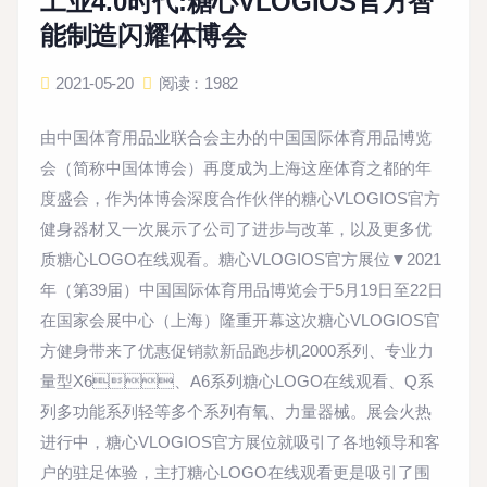
工业4.0时代:糖心VLOGIOS官方智
能制造闪耀体博会
2021-05-20
阅读：1982
由中国体育用品业联合会主办的中国国际体育用品博览
会（简称中国体博会）再度成为上海这座体育之都的年
度盛会，作为体博会深度合作伙伴的糖心VLOGIOS官方
健身器材又一次展示了公司了进步与改革，以及更多优
质糖心LOGO在线观看。糖心VLOGIOS官方展位▼2021
年（第39届）中国国际体育用品博览会于5月19日至22日
在国家会展中心（上海）隆重开幕这次糖心VLOGIOS官
方健身带来了优惠促销款新品跑步机2000系列、专业力
量型X6、A6系列糖心LOGO在线观看、Q系
列多功能系列轻等多个系列有氧、力量器械。展会火热
进行中，糖心VLOGIOS官方展位就吸引了各地领导和客
户的驻足体验，主打糖心LOGO在线观看更是吸引了围