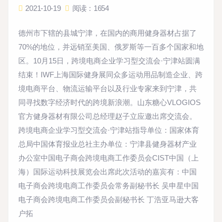
2021-10-19
阅读：1654
德州市下辖的县城宁津，在国内的商用健身器材占据了
70%的地位，并远销至美国、俄罗斯等一百多个国家和地
区。10月15日，跨境电商企业学习型交流会·宁津站圆满
结束！IWF上海国际健身展同众多运动用品制造企业、跨
境电商平台、物流运输平台以及行业专家来到宁津，共
同寻找数字经济时代的跨境新浪潮。山东糖心VLOGIOS
官方健身器材有限公司总经理赵子立应邀出席交流会。
跨境电商企业学习型交流会·宁津站指导单位：国家体育
总局中国体育报业总社主办单位：宁津县健身器材产业
办公室中国电子商会跨境电商工作委员会CIST中国（上
海）国际运动科技展览会出席此次活动的嘉宾有：中国
电子商会跨境电商工作委员会常务副秘书长 吴申星中国
电子商会跨境电商工作委员会副秘书长 丁浩亚马逊大客
户拓