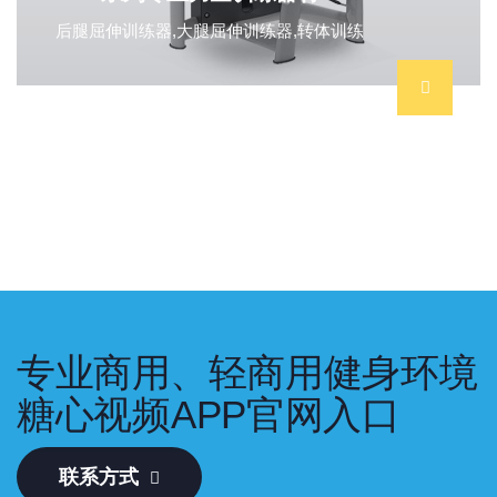
后腿屈伸训练器,大腿屈伸训练器,转体训练
专业商用、轻商用健身环境
糖心视频APP官网入口
联系方式