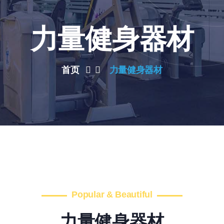
力量健身器材
首页
力量健身器材
Popular & Beautiful
力量健身器材