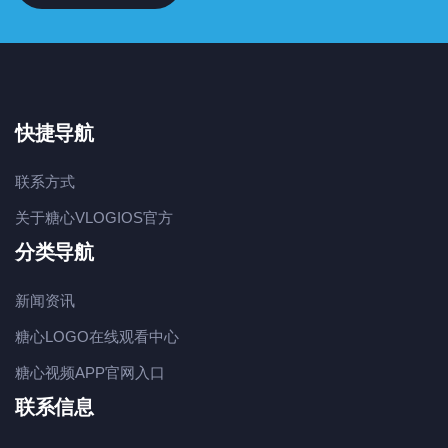
快捷导航
联系方式
关于糖心VLOGIOS官方
分类导航
新闻资讯
糖心LOGO在线观看中心
糖心视频APP官网入口
联系信息