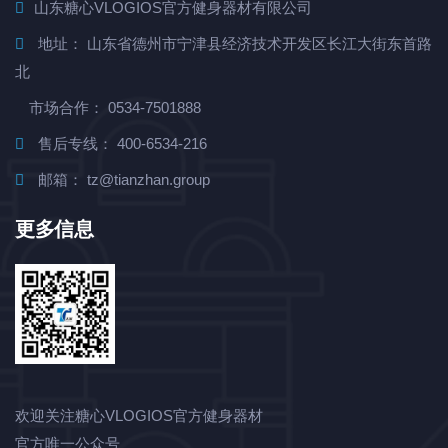
山东糖心VLOGIOS官方健身器材有限公司
地址： 山东省德州市宁津县经济技术开发区长江大街东首路
北
市场合作： 0534-7501888
售后专线： 400-6534-216
邮箱： tz@tianzhan.group
更多信息
欢迎关注糖心VLOGIOS官方健身器材
官方唯一公众号