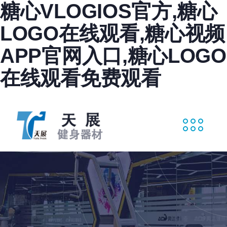
糖心VLOGIOS官方,糖心
LOGO在线观看,糖心视频
APP官网入口,糖心LOGO
在线观看免费观看